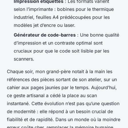
Impression étiquettes
: Les formats varient
selon l’imprimante : bobines pour le thermique
industriel, feuilles A4 prédécoupées pour les
modèles jet d’encre ou laser.
Générateur de code-barres
: Une bonne qualité
d’impression et un contraste optimal sont
cruciaux pour que le code soit lisible par les
scanners.
Chaque soir, mon grand-père notait à la main les
références des pièces sortant de son atelier, sur un
cahier aux pages jaunies par le temps. Aujourd’hui,
ce geste artisanal a cédé la place au scan
instantané. Cette évolution n’est pas qu’une question
de modernité : elle répond à un besoin crucial de
fiabilité et de rapidité. Dans un monde où la moindre
erreur coûte cher, remplacer la mémoire humaine