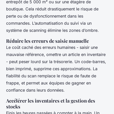
entrepôt de 5 000 m² ou sur une étagère de
boutique. Cela réduit drastiquement le risque de
perte ou de dysfonctionnement dans les
commandes. L’automatisation du suivi via un
système de scanning élimine les zones d’ombre.
Réduire les erreurs de saisie manuelle
Le coût caché des erreurs humaines - saisir une
mauvaise référence, omettre un article en inventaire
- peut peser lourd sur la trésorerie. Un code-barres,
bien imprimé, supprime ces approximations. La
fiabilité du scan remplace le risque de faute de
frappe, et permet aux équipes de gagner en
confiance dans leurs données.
Accélérer les inventaires et la gestion des
stocks
Finis les heures passées à compter à la main. Un