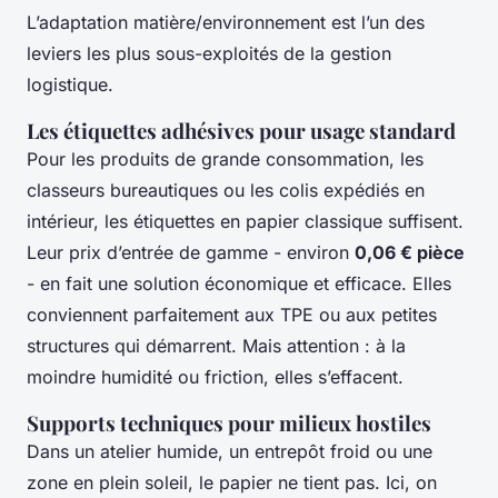
L’adaptation matière/environnement est l’un des
leviers les plus sous-exploités de la gestion
logistique.
Les étiquettes adhésives pour usage standard
Pour les produits de grande consommation, les
classeurs bureautiques ou les colis expédiés en
intérieur, les étiquettes en papier classique suffisent.
Leur prix d’entrée de gamme - environ
0,06 € pièce
- en fait une solution économique et efficace. Elles
conviennent parfaitement aux TPE ou aux petites
structures qui démarrent. Mais attention : à la
moindre humidité ou friction, elles s’effacent.
Supports techniques pour milieux hostiles
Dans un atelier humide, un entrepôt froid ou une
zone en plein soleil, le papier ne tient pas. Ici, on