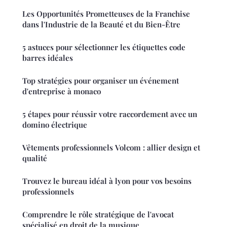
Les Opportunités Prometteuses de la Franchise
dans l'Industrie de la Beauté et du Bien-Être
5 astuces pour sélectionner les étiquettes code
barres idéales
Top stratégies pour organiser un événement
d'entreprise à monaco
5 étapes pour réussir votre raccordement avec un
domino électrique
Vêtements professionnels Volcom : allier design et
qualité
Trouvez le bureau idéal à lyon pour vos besoins
professionnels
Comprendre le rôle stratégique de l'avocat
spécialisé en droit de la musique