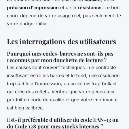
précision d’impression
et de la
résistance
. Le bon
choix dépend de votre usage réel, pas seulement de
votre budget initial.
Les interrogations des utilisateurs
Pourquoi mes codes-barres ne sont-ils pas
reconnus par mon douchette de lecture ?
Les causes sont souvent techniques : un contraste
insuffisant entre les barres et le fond, une résolution
trop faible à l’impression, ou un vernis trop brillant
qui crée des reflets. Vérifiez que votre générateur
produit un code de qualité et que votre imprimante
est bien calibrée.
Est-il préférable d'utiliser du code EAN-13 ou
du Code 128 pour mes stocks internes ?