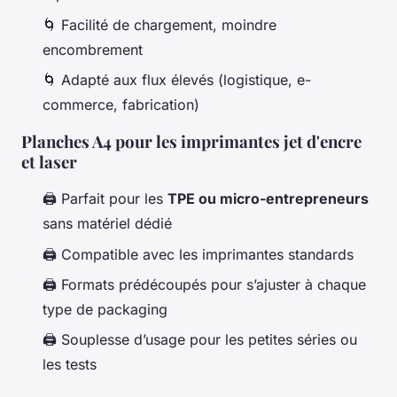
🌀 Facilité de chargement, moindre
encombrement
🌀 Adapté aux flux élevés (logistique, e-
commerce, fabrication)
Planches A4 pour les imprimantes jet d'encre
et laser
🖨️ Parfait pour les
TPE ou micro-entrepreneurs
sans matériel dédié
🖨️ Compatible avec les imprimantes standards
🖨️ Formats prédécoupés pour s’ajuster à chaque
type de packaging
🖨️ Souplesse d’usage pour les petites séries ou
les tests