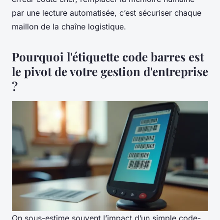
par une lecture automatisée, c’est sécuriser chaque
maillon de la chaîne logistique.
Pourquoi l'étiquette code barres est
le pivot de votre gestion d'entreprise
?
On sous-estime souvent l’impact d’un simple code-