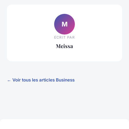
M
ECRIT PAR
Meissa
← Voir tous les articles Business