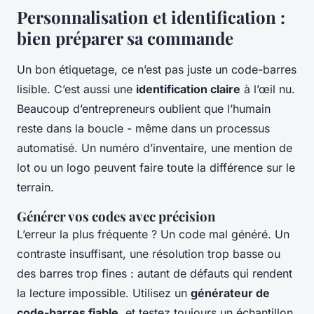
Personnalisation et identification :
bien préparer sa commande
Un bon étiquetage, ce n’est pas juste un code-barres
lisible. C’est aussi une
identification claire
à l’œil nu.
Beaucoup d’entrepreneurs oublient que l’humain
reste dans la boucle - même dans un processus
automatisé. Un numéro d’inventaire, une mention de
lot ou un logo peuvent faire toute la différence sur le
terrain.
Générer vos codes avec précision
L’erreur la plus fréquente ? Un code mal généré. Un
contraste insuffisant, une résolution trop basse ou
des barres trop fines : autant de défauts qui rendent
la lecture impossible. Utilisez un
générateur de
code-barres fiable
, et testez toujours un échantillon