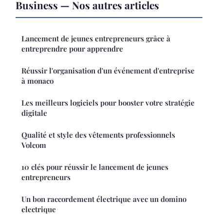
Business — Nos autres articles
Lancement de jeunes entrepreneurs grâce à
entreprendre pour apprendre
Réussir l'organisation d'un événement d'entreprise
à monaco
Les meilleurs logiciels pour booster votre stratégie
digitale
Qualité et style des vêtements professionnels
Volcom
10 clés pour réussir le lancement de jeunes
entrepreneurs
Un bon raccordement électrique avec un domino
electrique