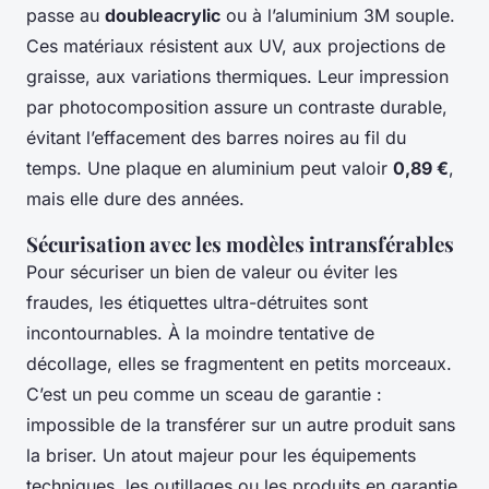
passe au
doubleacrylic
ou à l’aluminium 3M souple.
Ces matériaux résistent aux UV, aux projections de
graisse, aux variations thermiques. Leur impression
par photocomposition assure un contraste durable,
évitant l’effacement des barres noires au fil du
temps. Une plaque en aluminium peut valoir
0,89 €
,
mais elle dure des années.
Sécurisation avec les modèles intransférables
Pour sécuriser un bien de valeur ou éviter les
fraudes, les étiquettes ultra-détruites sont
incontournables. À la moindre tentative de
décollage, elles se fragmentent en petits morceaux.
C’est un peu comme un sceau de garantie :
impossible de la transférer sur un autre produit sans
la briser. Un atout majeur pour les équipements
techniques, les outillages ou les produits en garantie.