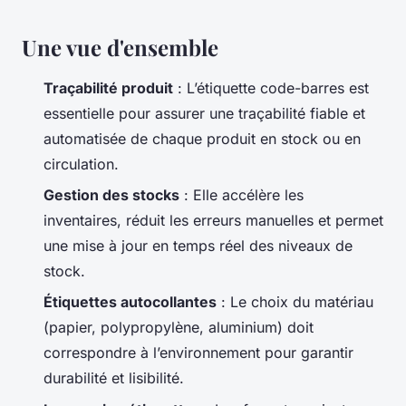
Une vue d'ensemble
Traçabilité produit
: L’étiquette code-barres est
essentielle pour assurer une traçabilité fiable et
automatisée de chaque produit en stock ou en
circulation.
Gestion des stocks
: Elle accélère les
inventaires, réduit les erreurs manuelles et permet
une mise à jour en temps réel des niveaux de
stock.
Étiquettes autocollantes
: Le choix du matériau
(papier, polypropylène, aluminium) doit
correspondre à l’environnement pour garantir
durabilité et lisibilité.