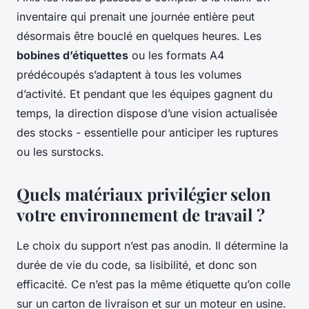
inventaire qui prenait une journée entière peut
désormais être bouclé en quelques heures. Les
bobines d’étiquettes
ou les formats A4
prédécoupés s’adaptent à tous les volumes
d’activité. Et pendant que les équipes gagnent du
temps, la direction dispose d’une vision actualisée
des stocks - essentielle pour anticiper les ruptures
ou les surstocks.
Quels matériaux privilégier selon
votre environnement de travail ?
Le choix du support n’est pas anodin. Il détermine la
durée de vie du code, sa lisibilité, et donc son
efficacité. Ce n’est pas la même étiquette qu’on colle
sur un carton de livraison et sur un moteur en usine.