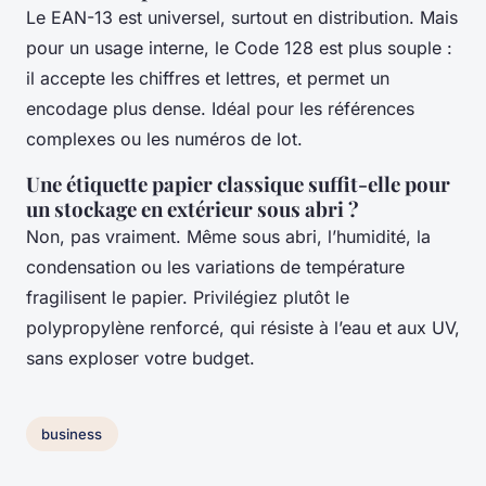
Le EAN-13 est universel, surtout en distribution. Mais
pour un usage interne, le Code 128 est plus souple :
il accepte les chiffres et lettres, et permet un
encodage plus dense. Idéal pour les références
complexes ou les numéros de lot.
Une étiquette papier classique suffit-elle pour
un stockage en extérieur sous abri ?
Non, pas vraiment. Même sous abri, l’humidité, la
condensation ou les variations de température
fragilisent le papier. Privilégiez plutôt le
polypropylène renforcé, qui résiste à l’eau et aux UV,
sans exploser votre budget.
business