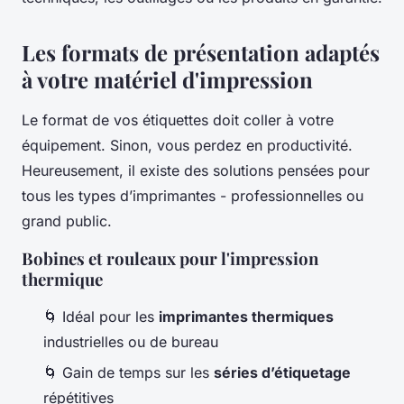
Les formats de présentation adaptés
à votre matériel d'impression
Le format de vos étiquettes doit coller à votre
équipement. Sinon, vous perdez en productivité.
Heureusement, il existe des solutions pensées pour
tous les types d’imprimantes - professionnelles ou
grand public.
Bobines et rouleaux pour l'impression
thermique
🌀 Idéal pour les
imprimantes thermiques
industrielles ou de bureau
🌀 Gain de temps sur les
séries d’étiquetage
répétitives