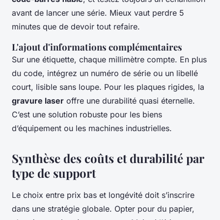
avant de lancer une série. Mieux vaut perdre 5
minutes que de devoir tout refaire.
L'ajout d'informations complémentaires
Sur une étiquette, chaque millimètre compte. En plus
du code, intégrez un numéro de série ou un libellé
court, lisible sans loupe. Pour les plaques rigides, la
gravure laser
offre une durabilité quasi éternelle.
C’est une solution robuste pour les biens
d’équipement ou les machines industrielles.
Synthèse des coûts et durabilité par
type de support
Le choix entre prix bas et longévité doit s’inscrire
dans une stratégie globale. Opter pour du papier,