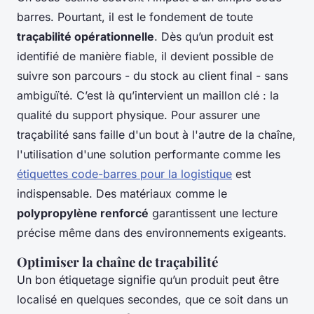
barres. Pourtant, il est le fondement de toute
traçabilité opérationnelle
. Dès qu’un produit est
identifié de manière fiable, il devient possible de
suivre son parcours - du stock au client final - sans
ambiguïté. C’est là qu’intervient un maillon clé : la
qualité du support physique. Pour assurer une
traçabilité sans faille d'un bout à l'autre de la chaîne,
l'utilisation d'une solution performante comme les
étiquettes code-barres pour la logistique
est
indispensable. Des matériaux comme le
polypropylène renforcé
garantissent une lecture
précise même dans des environnements exigeants.
Optimiser la chaîne de traçabilité
Un bon étiquetage signifie qu’un produit peut être
localisé en quelques secondes, que ce soit dans un