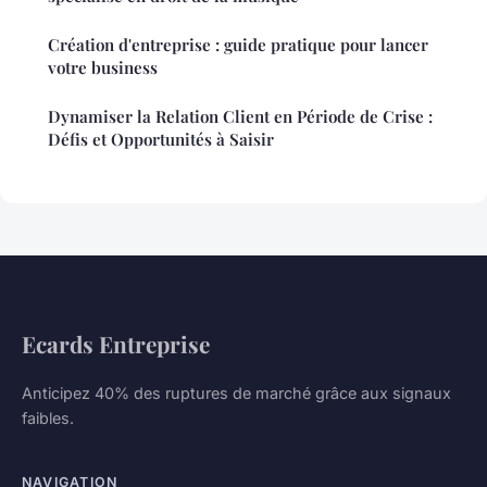
Création d'entreprise : guide pratique pour lancer
votre business
Dynamiser la Relation Client en Période de Crise :
Défis et Opportunités à Saisir
Ecards Entreprise
Anticipez 40% des ruptures de marché grâce aux signaux
faibles.
NAVIGATION