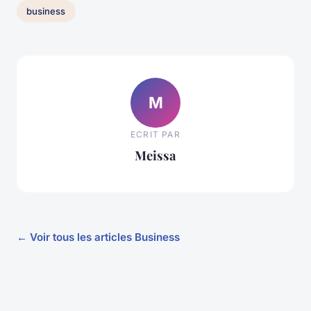
business
M
ECRIT PAR
Meissa
← Voir tous les articles Business