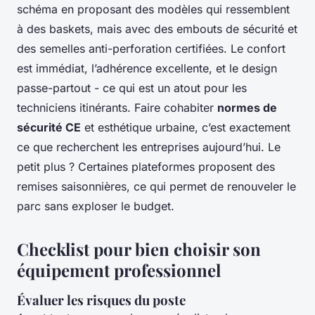
schéma en proposant des modèles qui ressemblent
à des baskets, mais avec des embouts de sécurité et
des semelles anti-perforation certifiées. Le confort
est immédiat, l’adhérence excellente, et le design
passe-partout - ce qui est un atout pour les
techniciens itinérants. Faire cohabiter
normes de
sécurité CE
et esthétique urbaine, c’est exactement
ce que recherchent les entreprises aujourd’hui. Le
petit plus ? Certaines plateformes proposent des
remises saisonnières, ce qui permet de renouveler le
parc sans exploser le budget.
Checklist pour bien choisir son
équipement professionnel
Évaluer les risques du poste