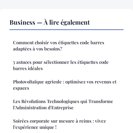
Business — À lire également
Comment choisir vos étiquettes code barres
adaptées à vos besoins?
5 astuces pour sélectionner les étiquettes code
barres idéales
Photovoltaïque agricole : optimisez vos revenus et
espaces
Les Révolutions Technologiques qui Transforme
l'Administration d'Entreprise
Soirées corporate sur mesure à reims : vivez
l'expérience unique !