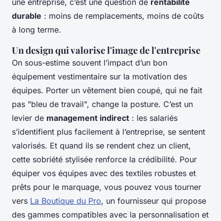
une entreprise, c’est une question de
rentabilité
durable
: moins de remplacements, moins de coûts
à long terme.
Un design qui valorise l'image de l'entreprise
On sous-estime souvent l’impact d’un bon
équipement vestimentaire sur la motivation des
équipes. Porter un vêtement bien coupé, qui ne fait
pas "bleu de travail", change la posture. C’est un
levier de
management indirect
: les salariés
s’identifient plus facilement à l’entreprise, se sentent
valorisés. Et quand ils se rendent chez un client,
cette sobriété stylisée renforce la crédibilité. Pour
équiper vos équipes avec des textiles robustes et
prêts pour le marquage, vous pouvez vous tourner
vers
La Boutique du Pro
, un fournisseur qui propose
des gammes compatibles avec la personnalisation et