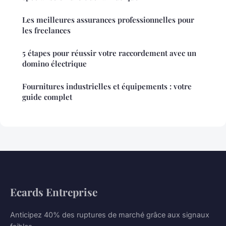
Les meilleures assurances professionnelles pour
les freelances
5 étapes pour réussir votre raccordement avec un
domino électrique
Fournitures industrielles et équipements : votre
guide complet
Ecards Entreprise
Anticipez 40% des ruptures de marché grâce aux signaux