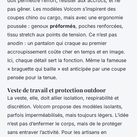
doit permettre l’effort, résister aux accrocs, et ne
pas gêner. Les modèles Volcom s’inspirent des
coupes chino ou cargo, mais avec une ergonomie
poussée : genoux
préformés
, poches renforcées,
tissu stretch aux points de tension. Ce n’est pas
anodin : un pantalon qui craque au premier
accroupissement coûte cher en temps et en image.
Ici, chaque détail sert la fonction. Même la fameuse
« braguette qui baille » est anticipée par une coupe
pensée pour la tenue.
Veste de travail et protection outdoor
La veste, elle, doit allier isolation, respirabilité et
discrétion. Volcom propose des modèles isolants,
parfois imperméabilisés, mais toujours légers. L’idée
n’est pas d’enfermer le corps, mais de le protéger
sans entraver l’activité. Pour les artisans en