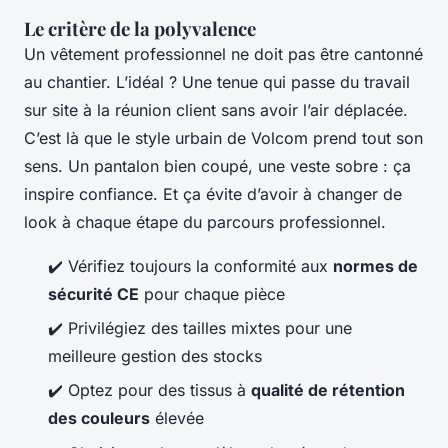
Le critère de la polyvalence
Un vêtement professionnel ne doit pas être cantonné
au chantier. L’idéal ? Une tenue qui passe du travail
sur site à la réunion client sans avoir l’air déplacée.
C’est là que le style urbain de Volcom prend tout son
sens. Un pantalon bien coupé, une veste sobre : ça
inspire confiance. Et ça évite d’avoir à changer de
look à chaque étape du parcours professionnel.
✔️ Vérifiez toujours la conformité aux
normes de
sécurité CE
pour chaque pièce
✔️ Privilégiez des tailles mixtes pour une
meilleure gestion des stocks
✔️ Optez pour des tissus à
qualité de rétention
des couleurs
élevée