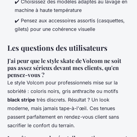
✔️ Choisissez des modèles adaptés au lavage en
machine à haute température
✔️ Pensez aux accessoires assortis (casquettes,
gilets) pour une cohérence visuelle
Les questions des utilisateurs
J'ai peur que le style skate de Volcom ne soit
pas assez sérieux devant mes clients, qu'en
pensez-vous ?
Le style Volcom pour professionnels mise sur la
sobriété : coloris noirs, gris anthracite ou motifs
black stripe
très discrets. Résultat ? Un look
moderne, mais jamais tape-à-l'œil. Ces tenues
passent parfaitement en rendez-vous client sans
sacrifier le confort du terrain.