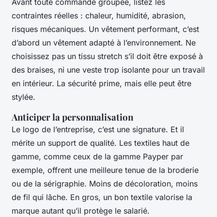
Avant toute commande groupée, listez les
contraintes réelles : chaleur, humidité, abrasion,
risques mécaniques. Un vêtement performant, c’est
d’abord un vêtement adapté à l’environnement. Ne
choisissez pas un tissu stretch s’il doit être exposé à
des braises, ni une veste trop isolante pour un travail
en intérieur. La sécurité prime, mais elle peut être
stylée.
Anticiper la personnalisation
Le logo de l’entreprise, c’est une signature. Et il
mérite un support de qualité. Les textiles haut de
gamme, comme ceux de la gamme Payper par
exemple, offrent une meilleure tenue de la broderie
ou de la sérigraphie. Moins de décoloration, moins
de fil qui lâche. En gros, un bon textile valorise la
marque autant qu’il protège le salarié.