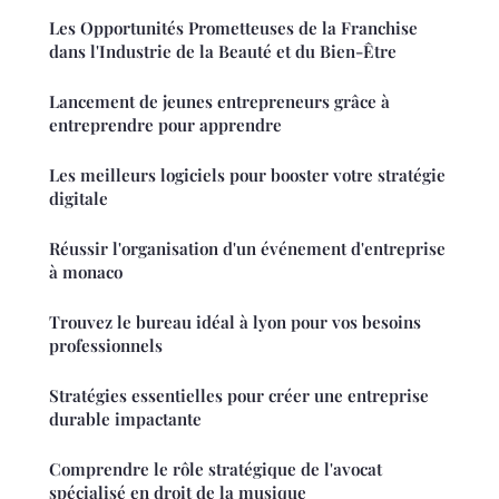
Les Opportunités Prometteuses de la Franchise
dans l'Industrie de la Beauté et du Bien-Être
Lancement de jeunes entrepreneurs grâce à
entreprendre pour apprendre
Les meilleurs logiciels pour booster votre stratégie
digitale
Réussir l'organisation d'un événement d'entreprise
à monaco
Trouvez le bureau idéal à lyon pour vos besoins
professionnels
Stratégies essentielles pour créer une entreprise
durable impactante
Comprendre le rôle stratégique de l'avocat
spécialisé en droit de la musique