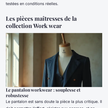
testées en conditions réelles.
Les pièces maîtresses de la
collection Work wear
Le pantalon workwear : souplesse et
robustesse
Le pantalon est sans doute la pièce la plus critique. Il