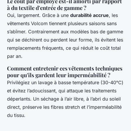
Le coût par employé est-il amorti par rapport
à du textile d'entrée de gamme ?
Oui, largement. Grâce à une
durabilité accrue
, les
vêtements Volcom tiennent plusieurs saisons sans
s’abîmer. Contrairement aux modèles bas de gamme
qui se déchirent ou perdent leur forme, ils évitent les
remplacements fréquents, ce qui réduit le coût total
par an.
Comment entretenir ces vêtements techniques
pour qu'ils gardent leur imperméabilité ?
Privilégiez un lavage à basse température (30-40°C)
et évitez l’adoucissant, qui attaque les traitements
déperlants. Un séchage à l’air libre, à l’abri du soleil
direct, préserve les fibres stretch et l’imperméabilité
du tissu.