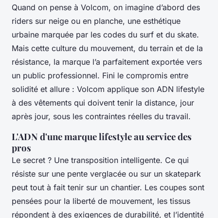
Quand on pense à Volcom, on imagine d’abord des
riders sur neige ou en planche, une esthétique
urbaine marquée par les codes du surf et du skate.
Mais cette culture du mouvement, du terrain et de la
résistance, la marque l’a parfaitement exportée vers
un public professionnel. Fini le compromis entre
solidité et allure : Volcom applique son ADN lifestyle
à des vêtements qui doivent tenir la distance, jour
après jour, sous les contraintes réelles du travail.
L'ADN d'une marque lifestyle au service des
pros
Le secret ? Une transposition intelligente. Ce qui
résiste sur une pente verglacée ou sur un skatepark
peut tout à fait tenir sur un chantier. Les coupes sont
pensées pour la liberté de mouvement, les tissus
répondent à des exigences de durabilité, et l’identité