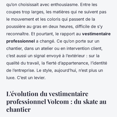
qu’on choisissait avec enthousiasme. Entre les
coupes trop larges, les matières qui ne suivent pas
le mouvement et les coloris qui passent de la
poussière au gras en deux heures, difficile de s’y
reconnaître. Et pourtant, le rapport au
vestimentaire
professionnel
a changé. Ce qu’on porte sur un
chantier, dans un atelier ou en intervention client,
c’est aussi un signal envoyé à l’extérieur : sur la
qualité du travail, la fierté d’appartenance, l’identité
de l’entreprise. Le style, aujourd’hui, n’est plus un
luxe. C’est un levier.
L'évolution du vestimentaire
professionnel Volcom : du skate au
chantier