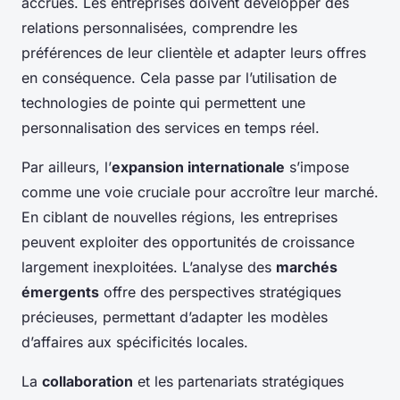
accrues. Les entreprises doivent développer des
relations personnalisées, comprendre les
préférences de leur clientèle et adapter leurs offres
en conséquence. Cela passe par l’utilisation de
technologies de pointe qui permettent une
personnalisation des services en temps réel.
Par ailleurs, l’
expansion internationale
s’impose
comme une voie cruciale pour accroître leur marché.
En ciblant de nouvelles régions, les entreprises
peuvent exploiter des opportunités de croissance
largement inexploitées. L’analyse des
marchés
émergents
offre des perspectives stratégiques
précieuses, permettant d’adapter les modèles
d’affaires aux spécificités locales.
La
collaboration
et les partenariats stratégiques