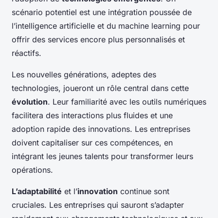
scénario potentiel est une intégration poussée de
l’intelligence artificielle et du machine learning pour
offrir des services encore plus personnalisés et
réactifs.
Les nouvelles générations, adeptes des
technologies, joueront un rôle central dans cette
évolution
. Leur familiarité avec les outils numériques
facilitera des interactions plus fluides et une
adoption rapide des innovations. Les entreprises
doivent capitaliser sur ces compétences, en
intégrant les jeunes talents pour transformer leurs
opérations.
L’adaptabilité
et l’
innovation
continue sont
cruciales. Les entreprises qui sauront s’adapter