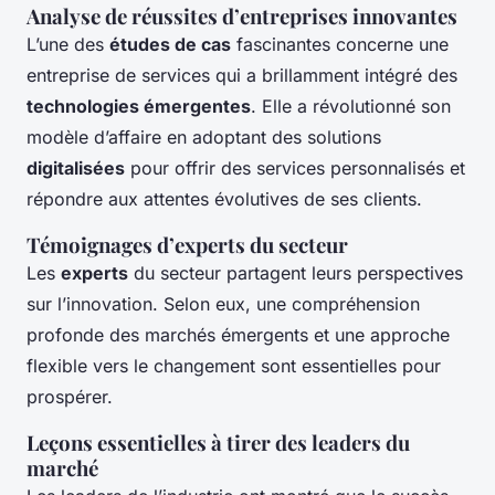
Analyse de réussites d’entreprises innovantes
L’une des
études de cas
fascinantes concerne une
entreprise de services qui a brillamment intégré des
technologies émergentes
. Elle a révolutionné son
modèle d’affaire en adoptant des solutions
digitalisées
pour offrir des services personnalisés et
répondre aux attentes évolutives de ses clients.
Témoignages d’experts du secteur
Les
experts
du secteur partagent leurs perspectives
sur l’innovation. Selon eux, une compréhension
profonde des marchés émergents et une approche
flexible vers le changement sont essentielles pour
prospérer.
Leçons essentielles à tirer des leaders du
marché