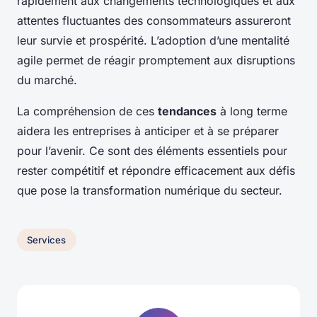
rapidement aux changements technologiques et aux
attentes fluctuantes des consommateurs assureront
leur survie et prospérité. L’adoption d’une mentalité
agile permet de réagir promptement aux disruptions
du marché.
La compréhension de ces
tendances
à long terme
aidera les entreprises à anticiper et à se préparer
pour l’avenir. Ce sont des éléments essentiels pour
rester compétitif et répondre efficacement aux défis
que pose la transformation numérique du secteur.
Services