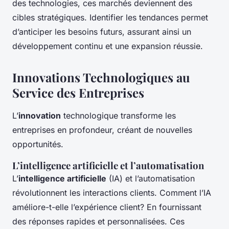
des technologies, ces marchés deviennent des
cibles stratégiques. Identifier les tendances permet
d’anticiper les besoins futurs, assurant ainsi un
développement continu et une expansion réussie.
Innovations Technologiques au
Service des Entreprises
L’
innovation
technologique transforme les
entreprises en profondeur, créant de nouvelles
opportunités.
L’intelligence artificielle et l’automatisation
L’
intelligence artificielle
(IA) et l’automatisation
révolutionnent les interactions clients. Comment l’IA
améliore-t-elle l’expérience client? En fournissant
des réponses rapides et personnalisées. Ces