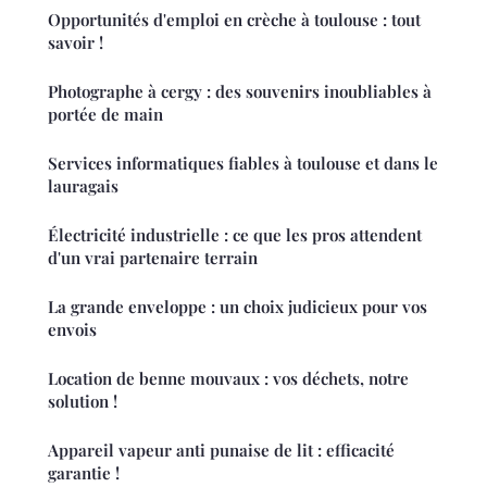
Opportunités d'emploi en crèche à toulouse : tout
savoir !
Photographe à cergy : des souvenirs inoubliables à
portée de main
Services informatiques fiables à toulouse et dans le
lauragais
Électricité industrielle : ce que les pros attendent
d'un vrai partenaire terrain
La grande enveloppe : un choix judicieux pour vos
envois
Location de benne mouvaux : vos déchets, notre
solution !
Appareil vapeur anti punaise de lit : efficacité
garantie !