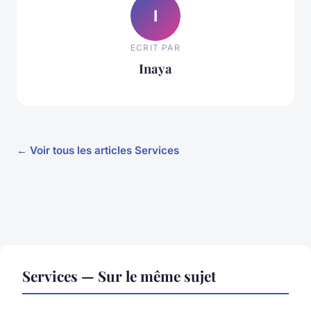
I
ECRIT PAR
Inaya
← Voir tous les articles Services
Services — Sur le même sujet