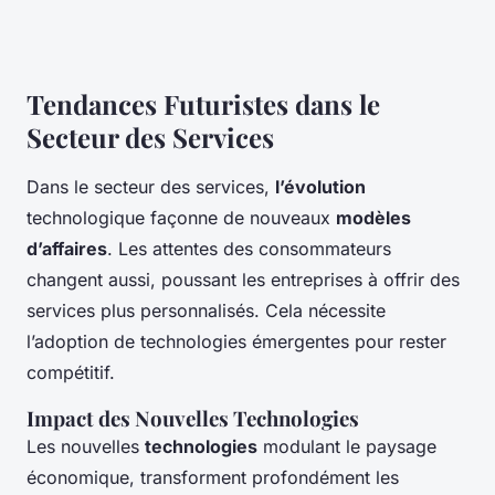
Tendances Futuristes dans le
Secteur des Services
Dans le secteur des services,
l’évolution
technologique façonne de nouveaux
modèles
d’affaires
. Les attentes des consommateurs
changent aussi, poussant les entreprises à offrir des
services plus personnalisés. Cela nécessite
l’adoption de technologies émergentes pour rester
compétitif.
Impact des Nouvelles Technologies
Les nouvelles
technologies
modulant le paysage
économique, transforment profondément les