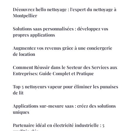
Découvrez hello nettoyage : l'expert du nettoyage à
Montpellier
Solutions saas personnalisées : développez vos
propres applications
Augmentez vos revenus grâce à une conciergerie
de location
Comment Réussir dans le Secteur des Services aux
Entreprises: Guide Complet et Pratique
Top 5 nettoyeurs vapeur pour éliminer les punaises
de lit
Applications sur-mesure saas : créez des solutions
uniques
Partenaire idéal en électricité industrielle : 5