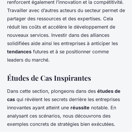
renforcent également l’innovation et la compétitivité.
Travailler avec d’autres acteurs du secteur permet de
partager des ressources et des expertises. Cela
réduit les coûts et accélère le développement de
nouveaux services. Investir dans des alliances
solidifiées aide ainsi les entreprises à anticiper les
tendances
futures et à se positionner comme
leaders du marché.
Études de Cas Inspirantes
Dans cette section, plongeons dans des
études de
cas
qui révèlent les secrets derrière les entreprises
innovantes ayant atteint une
réussite
notable. En
analysant ces scénarios, nous découvrons des
exemples concrets de stratégies bien exécutées.