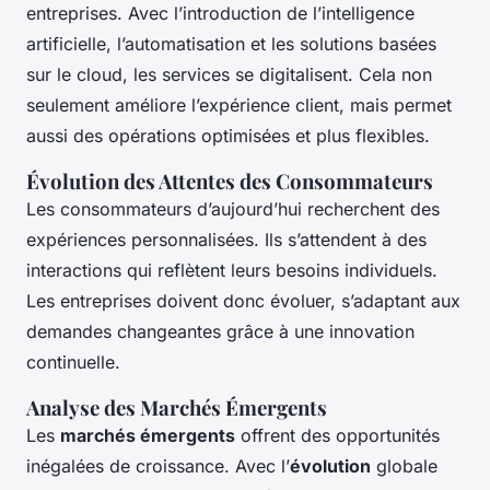
entreprises. Avec l’introduction de l’intelligence
artificielle, l’automatisation et les solutions basées
sur le cloud, les services se digitalisent. Cela non
seulement améliore l’expérience client, mais permet
aussi des opérations optimisées et plus flexibles.
Évolution des Attentes des Consommateurs
Les consommateurs d’aujourd’hui recherchent des
expériences personnalisées. Ils s’attendent à des
interactions qui reflètent leurs besoins individuels.
Les entreprises doivent donc évoluer, s’adaptant aux
demandes changeantes grâce à une innovation
continuelle.
Analyse des Marchés Émergents
Les
marchés émergents
offrent des opportunités
inégalées de croissance. Avec l’
évolution
globale