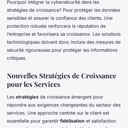
Pourquoi intégrer la cybersécurité dans les
stratégies de croissance? Pour protéger les données
sensibles et assurer la confiance des clients. Une
protection robuste renforcera la réputation de
l’entreprise et favorisera sa croissance. Les solutions
technologiques doivent donc inclure des mesures de
sécurité rigoureuses pour protéger les informations
critiques.
Nouvelles Stratégies de Croissance
pour les Services
Les
stratégies
de croissance émergent pour
répondre aux exigences changeantes du secteur des
services. Une approche centrée sur le client est
essentielle pour garantir
fidélisation
et satisfaction