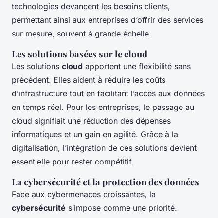
technologies devancent les besoins clients,
permettant ainsi aux entreprises d’offrir des services
sur mesure, souvent à grande échelle.
Les solutions basées sur le cloud
Les solutions
cloud
apportent une flexibilité sans
précédent. Elles aident à réduire les coûts
d’infrastructure tout en facilitant l’accès aux données
en temps réel. Pour les entreprises, le passage au
cloud signifiait une réduction des dépenses
informatiques et un gain en agilité. Grâce à la
digitalisation, l’intégration de ces solutions devient
essentielle pour rester compétitif.
La cybersécurité et la protection des données
Face aux cybermenaces croissantes, la
cybersécurité
s’impose comme une priorité.