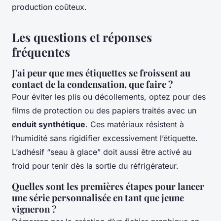
production coûteux.
Les questions et réponses
fréquentes
J'ai peur que mes étiquettes se froissent au
contact de la condensation, que faire ?
Pour éviter les plis ou décollements, optez pour des
films de protection ou des papiers traités avec un
enduit synthétique
. Ces matériaux résistent à
l’humidité sans rigidifier excessivement l’étiquette.
L’adhésif “seau à glace” doit aussi être activé au
froid pour tenir dès la sortie du réfrigérateur.
Quelles sont les premières étapes pour lancer
une série personnalisée en tant que jeune
vigneron ?