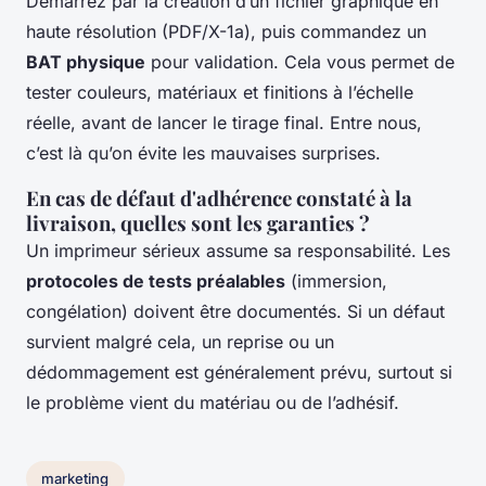
Démarrez par la création d’un fichier graphique en
haute résolution (PDF/X-1a), puis commandez un
BAT physique
pour validation. Cela vous permet de
tester couleurs, matériaux et finitions à l’échelle
réelle, avant de lancer le tirage final. Entre nous,
c’est là qu’on évite les mauvaises surprises.
En cas de défaut d'adhérence constaté à la
livraison, quelles sont les garanties ?
Un imprimeur sérieux assume sa responsabilité. Les
protocoles de tests préalables
(immersion,
congélation) doivent être documentés. Si un défaut
survient malgré cela, un reprise ou un
dédommagement est généralement prévu, surtout si
le problème vient du matériau ou de l’adhésif.
marketing