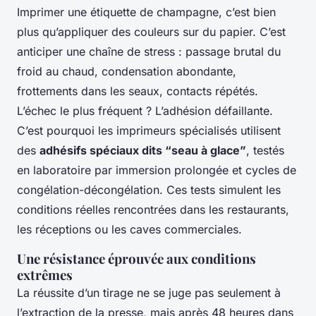
Imprimer une étiquette de champagne, c’est bien
plus qu’appliquer des couleurs sur du papier. C’est
anticiper une chaîne de stress : passage brutal du
froid au chaud, condensation abondante,
frottements dans les seaux, contacts répétés.
L’échec le plus fréquent ? L’adhésion défaillante.
C’est pourquoi les imprimeurs spécialisés utilisent
des
adhésifs spéciaux dits “seau à glace”
, testés
en laboratoire par immersion prolongée et cycles de
congélation-décongélation. Ces tests simulent les
conditions réelles rencontrées dans les restaurants,
les réceptions ou les caves commerciales.
Une résistance éprouvée aux conditions
extrêmes
La réussite d’un tirage ne se juge pas seulement à
l’extraction de la presse, mais après 48 heures dans