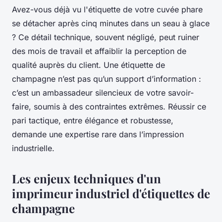
Avez-vous déjà vu l'étiquette de votre cuvée phare
se détacher après cinq minutes dans un seau à glace
? Ce détail technique, souvent négligé, peut ruiner
des mois de travail et affaiblir la perception de
qualité auprès du client. Une étiquette de
champagne n’est pas qu’un support d’information :
c’est un ambassadeur silencieux de votre savoir-
faire, soumis à des contraintes extrêmes. Réussir ce
pari tactique, entre élégance et robustesse,
demande une expertise rare dans l’impression
industrielle.
Les enjeux techniques d'un
imprimeur industriel d'étiquettes de
champagne