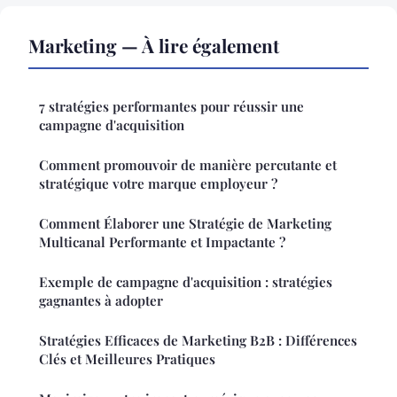
Marketing — À lire également
7 stratégies performantes pour réussir une
campagne d'acquisition
Comment promouvoir de manière percutante et
stratégique votre marque employeur ?
Comment Élaborer une Stratégie de Marketing
Multicanal Performante et Impactante ?
Exemple de campagne d'acquisition : stratégies
gagnantes à adopter
Stratégies Efficaces de Marketing B2B : Différences
Clés et Meilleures Pratiques