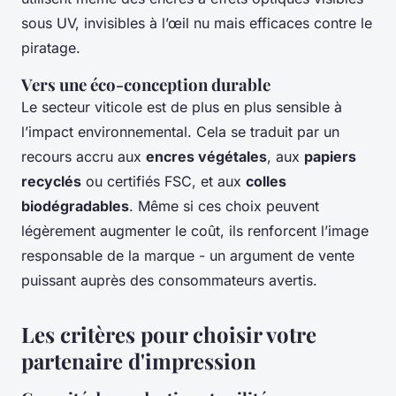
sous UV, invisibles à l’œil nu mais efficaces contre le
piratage.
Vers une éco-conception durable
Le secteur viticole est de plus en plus sensible à
l’impact environnemental. Cela se traduit par un
recours accru aux
encres végétales
, aux
papiers
recyclés
ou certifiés FSC, et aux
colles
biodégradables
. Même si ces choix peuvent
légèrement augmenter le coût, ils renforcent l’image
responsable de la marque - un argument de vente
puissant auprès des consommateurs avertis.
Les critères pour choisir votre
partenaire d'impression