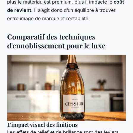
plus le matériau est premium, plus il impacte le
coût
de revient
. Il s’agit donc d’un équilibre à trouver
entre image de marque et rentabilité.
Comparatif des techniques
d'ennoblissement pour le luxe
L'impact visuel des finitions
Les effets de relief et de brillance sont des leviers