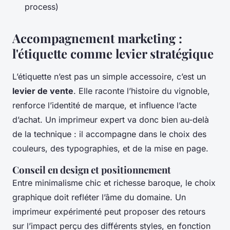
process)
Accompagnement marketing :
l'étiquette comme levier stratégique
L’étiquette n’est pas un simple accessoire, c’est un
levier de vente
. Elle raconte l’histoire du vignoble,
renforce l’identité de marque, et influence l’acte
d’achat. Un imprimeur expert va donc bien au-delà
de la technique : il accompagne dans le choix des
couleurs, des typographies, et de la mise en page.
Conseil en design et positionnement
Entre minimalisme chic et richesse baroque, le choix
graphique doit refléter l’âme du domaine. Un
imprimeur expérimenté peut proposer des retours
sur l’impact perçu des différents styles, en fonction