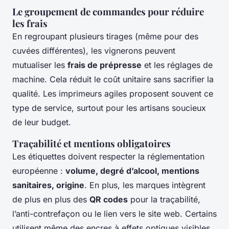
Le groupement de commandes pour réduire
les frais
En regroupant plusieurs tirages (même pour des
cuvées différentes), les vignerons peuvent
mutualiser les
frais de prépresse
et les réglages de
machine. Cela réduit le coût unitaire sans sacrifier la
qualité. Les imprimeurs agiles proposent souvent ce
type de service, surtout pour les artisans soucieux
de leur budget.
Traçabilité et mentions obligatoires
Les étiquettes doivent respecter la réglementation
européenne :
volume, degré d’alcool, mentions
sanitaires, origine
. En plus, les marques intègrent
de plus en plus des
QR codes
pour la traçabilité,
l’anti-contrefaçon ou le lien vers le site web. Certains
utilisent même des encres à effets optiques visibles