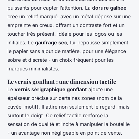
puissants pour capter l’attention. La
dorure galbée
crée un relief marqué, avec un métal déposé sur une
empreinte en creux, offrant un contraste fort et un
toucher très présent. Idéale pour les logos ou les
initiales. Le
gaufrage sec
, lui, repousse simplement
le papier sans ajout de matière, pour une élégance
sobre et discrète - un choix fréquent pour les
marques minimalistes.
Le vernis gonflant : une dimension tactile
Le
vernis sérigraphique gonflant
ajoute une
épaisseur précise sur certaines zones (nom de la
cuvée, motif). Il attire non seulement le regard, mais
surtout le doigt. Ce relief tactile renforce la
sensation de qualité et incite à manipuler la bouteille
- un avantage non négligeable en point de vente.