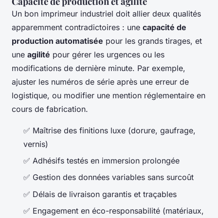
Capacité de production et agilité
Un bon imprimeur industriel doit allier deux qualités
apparemment contradictoires : une
capacité de
production automatisée
pour les grands tirages, et
une
agilité
pour gérer les urgences ou les
modifications de dernière minute. Par exemple,
ajuster les numéros de série après une erreur de
logistique, ou modifier une mention réglementaire en
cours de fabrication.
✅ Maîtrise des finitions luxe (dorure, gaufrage,
vernis)
✅ Adhésifs testés en immersion prolongée
✅ Gestion des données variables sans surcoût
✅ Délais de livraison garantis et traçables
✅ Engagement en éco-responsabilité (matériaux,