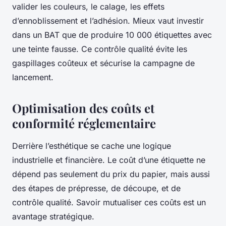
valider les couleurs, le calage, les effets
d’ennoblissement et l’adhésion. Mieux vaut investir
dans un BAT que de produire 10 000 étiquettes avec
une teinte fausse. Ce contrôle qualité évite les
gaspillages coûteux et sécurise la campagne de
lancement.
Optimisation des coûts et
conformité réglementaire
Derrière l’esthétique se cache une logique
industrielle et financière. Le coût d’une étiquette ne
dépend pas seulement du prix du papier, mais aussi
des étapes de prépresse, de découpe, et de
contrôle qualité. Savoir mutualiser ces coûts est un
avantage stratégique.