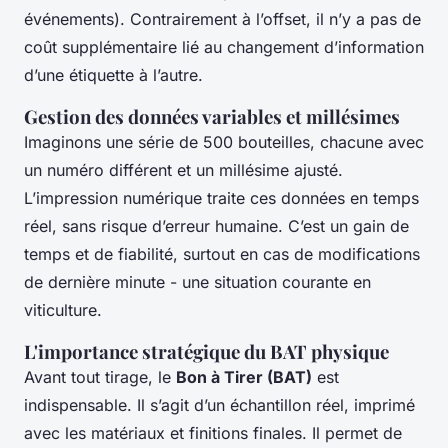
événements). Contrairement à l’offset, il n’y a pas de
coût supplémentaire lié au changement d’information
d’une étiquette à l’autre.
Gestion des données variables et millésimes
Imaginons une série de 500 bouteilles, chacune avec
un numéro différent et un millésime ajusté.
L’impression numérique traite ces données en temps
réel, sans risque d’erreur humaine. C’est un gain de
temps et de fiabilité, surtout en cas de modifications
de dernière minute - une situation courante en
viticulture.
L'importance stratégique du BAT physique
Avant tout tirage, le
Bon à Tirer (BAT)
est
indispensable. Il s’agit d’un échantillon réel, imprimé
avec les matériaux et finitions finales. Il permet de