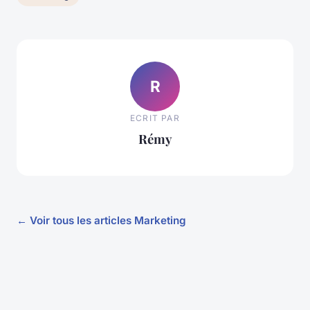
R
ECRIT PAR
Rémy
← Voir tous les articles Marketing