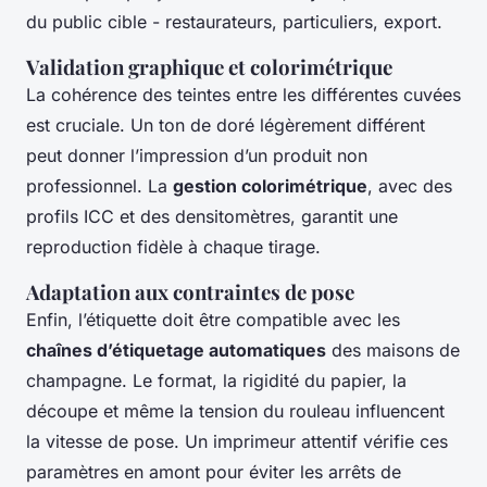
du public cible - restaurateurs, particuliers, export.
Validation graphique et colorimétrique
La cohérence des teintes entre les différentes cuvées
est cruciale. Un ton de doré légèrement différent
peut donner l’impression d’un produit non
professionnel. La
gestion colorimétrique
, avec des
profils ICC et des densitomètres, garantit une
reproduction fidèle à chaque tirage.
Adaptation aux contraintes de pose
Enfin, l’étiquette doit être compatible avec les
chaînes d’étiquetage automatiques
des maisons de
champagne. Le format, la rigidité du papier, la
découpe et même la tension du rouleau influencent
la vitesse de pose. Un imprimeur attentif vérifie ces
paramètres en amont pour éviter les arrêts de