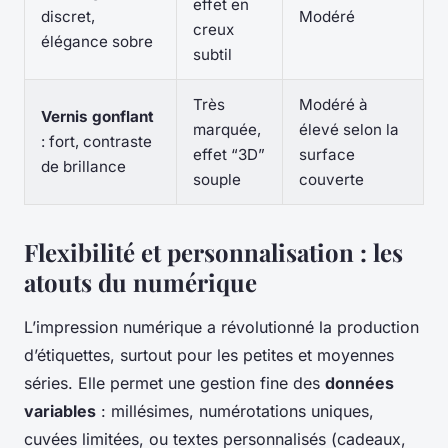
effet en
discret,
Modéré
creux
élégance sobre
subtil
Très
Modéré à
Vernis gonflant
marquée,
élevé selon la
: fort, contraste
effet “3D”
surface
de brillance
souple
couverte
Flexibilité et personnalisation : les
atouts du numérique
L’impression numérique a révolutionné la production
d’étiquettes, surtout pour les petites et moyennes
séries. Elle permet une gestion fine des
données
variables
: millésimes, numérotations uniques,
cuvées limitées, ou textes personnalisés (cadeaux,