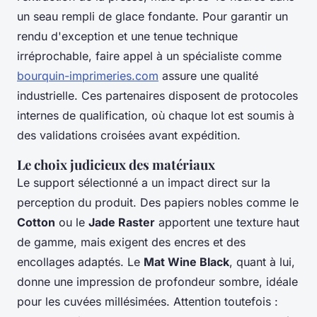
un seau rempli de glace fondante. Pour garantir un
rendu d'exception et une tenue technique
irréprochable, faire appel à un spécialiste comme
bourquin-imprimeries.com
assure une qualité
industrielle. Ces partenaires disposent de protocoles
internes de qualification, où chaque lot est soumis à
des validations croisées avant expédition.
Le choix judicieux des matériaux
Le support sélectionné a un impact direct sur la
perception du produit. Des papiers nobles comme le
Cotton
ou le
Jade Raster
apportent une texture haut
de gamme, mais exigent des encres et des
encollages adaptés. Le
Mat Wine Black
, quant à lui,
donne une impression de profondeur sombre, idéale
pour les cuvées millésimées. Attention toutefois :