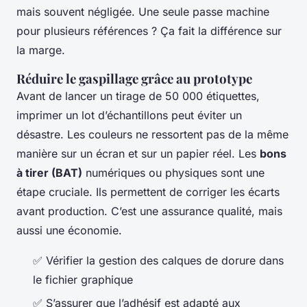
mais souvent négligée. Une seule passe machine
pour plusieurs références ? Ça fait la différence sur
la marge.
Réduire le gaspillage grâce au prototype
Avant de lancer un tirage de 50 000 étiquettes,
imprimer un lot d’échantillons peut éviter un
désastre. Les couleurs ne ressortent pas de la même
manière sur un écran et sur un papier réel. Les
bons
à tirer (BAT)
numériques ou physiques sont une
étape cruciale. Ils permettent de corriger les écarts
avant production. C’est une assurance qualité, mais
aussi une économie.
✅ Vérifier la gestion des calques de dorure dans
le fichier graphique
✅ S’assurer que l’adhésif est adapté aux