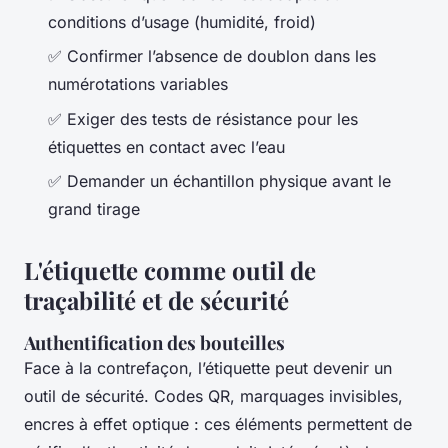
conditions d’usage (humidité, froid)
✅ Confirmer l’absence de doublon dans les
numérotations variables
✅ Exiger des tests de résistance pour les
étiquettes en contact avec l’eau
✅ Demander un échantillon physique avant le
grand tirage
L'étiquette comme outil de
traçabilité et de sécurité
Authentification des bouteilles
Face à la contrefaçon, l’étiquette peut devenir un
outil de sécurité. Codes QR, marquages invisibles,
encres à effet optique : ces éléments permettent de