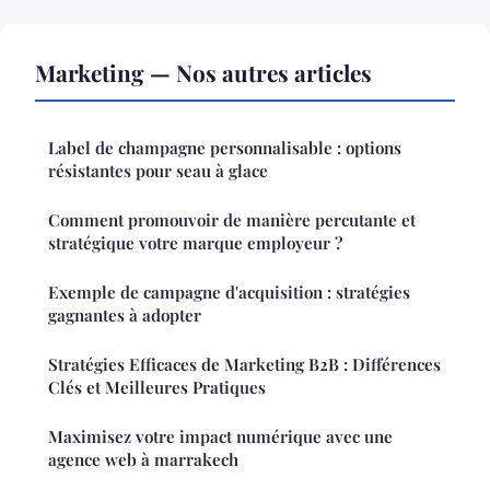
Marketing — Nos autres articles
Label de champagne personnalisable : options
résistantes pour seau à glace
Comment promouvoir de manière percutante et
stratégique votre marque employeur ?
Exemple de campagne d'acquisition : stratégies
gagnantes à adopter
Stratégies Efficaces de Marketing B2B : Différences
Clés et Meilleures Pratiques
Maximisez votre impact numérique avec une
agence web à marrakech