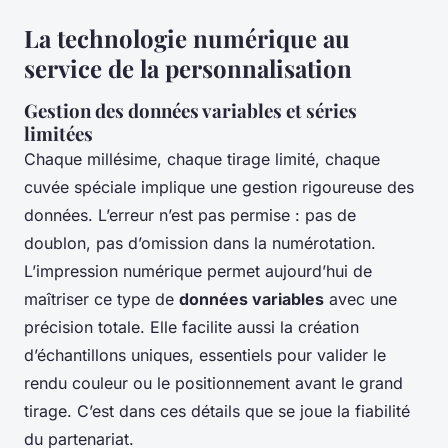
La technologie numérique au
service de la personnalisation
Gestion des données variables et séries
limitées
Chaque millésime, chaque tirage limité, chaque
cuvée spéciale implique une gestion rigoureuse des
données. L’erreur n’est pas permise : pas de
doublon, pas d’omission dans la numérotation.
L’impression numérique permet aujourd’hui de
maîtriser ce type de
données variables
avec une
précision totale. Elle facilite aussi la création
d’échantillons uniques, essentiels pour valider le
rendu couleur ou le positionnement avant le grand
tirage. C’est dans ces détails que se joue la fiabilité
du partenariat.