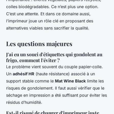
colles biodégradables. Ce n’est plus une option.
C’est une attente. Et dans ce domaine aussi,
l’imprimeur joue un rôle clé en proposant des
alternatives viables sans sacrifier la qualité.
Les questions majeures
J'ai eu un souci d'étiquettes qui gondolent au
frigo, comment l'éviter ?
Le problème vient souvent du couple papier-colle.
Un
adhésif HR
(haute résistance) associé à un
support stable comme le
Mat Wine Black
limite les
risques de gondolement. Il faut aussi vérifier que le
séchage en impression a été suffisant pour éviter les
résidus d’humidité.
Est-il risqué de changer d'imprimeur juste