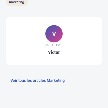
marketing
V
ECRIT PAR
Victor
← Voir tous les articles Marketing