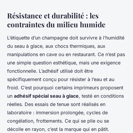
Résistance et durabilité : les
contraintes du milieu humide
L’étiquette d’un champagne doit survivre à l’humidité
du seau à glace, aux chocs thermiques, aux
manipulations en cave ou en restaurant. Ce n’est pas
une simple question esthétique, mais une exigence
fonctionnelle. L’adhésif utilisé doit être
spécifiquement conçu pour résister à l’eau et au
froid. C’est pourquoi certains imprimeurs proposent
un
adhésif spécial seau à glace
, testé en conditions
réelles. Des essais de tenue sont réalisés en
laboratoire : immersion prolongée, cycles de
congélation, frottements. Ce qui se plie ou se
décolle en rayon, c’est la marque qui en pâtit.