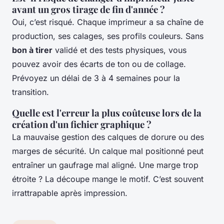
avant un gros tirage de fin d'année ?
Oui, c’est risqué. Chaque imprimeur a sa chaîne de
production, ses calages, ses profils couleurs. Sans
bon à tirer
validé et des tests physiques, vous
pouvez avoir des écarts de ton ou de collage.
Prévoyez un délai de 3 à 4 semaines pour la
transition.
Quelle est l'erreur la plus coûteuse lors de la
création d'un fichier graphique ?
La mauvaise gestion des calques de dorure ou des
marges de sécurité. Un calque mal positionné peut
entraîner un gaufrage mal aligné. Une marge trop
étroite ? La découpe mange le motif. C’est souvent
irrattrapable après impression.