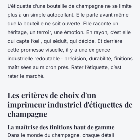
L’étiquette d’une bouteille de champagne ne se limite
plus à un simple autocollant. Elle parle avant même
que la bouteille ne soit ouverte. Elle raconte un
héritage, un terroir, une émotion. En rayon, c’est elle
qui capte l’œil, qui séduit, qui décide. Et derrière
cette promesse visuelle, il y a une exigence
industrielle redoutable : précision, durabilité, finitions
maîtrisées au micron près. Rater l’étiquette, c’est
rater le marché.
Les critères de choix d'un
imprimeur industriel d'étiquettes de
champagne
La maîtrise des finitions haut de gamme
Dans le monde du champagne, chaque détail