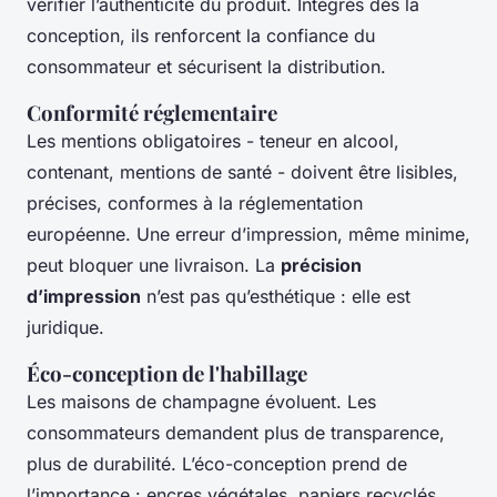
vérifier l’authenticité du produit. Intégrés dès la
conception, ils renforcent la confiance du
consommateur et sécurisent la distribution.
Conformité réglementaire
Les mentions obligatoires - teneur en alcool,
contenant, mentions de santé - doivent être lisibles,
précises, conformes à la réglementation
européenne. Une erreur d’impression, même minime,
peut bloquer une livraison. La
précision
d’impression
n’est pas qu’esthétique : elle est
juridique.
Éco-conception de l'habillage
Les maisons de champagne évoluent. Les
consommateurs demandent plus de transparence,
plus de durabilité. L’éco-conception prend de
l’importance : encres végétales, papiers recyclés,