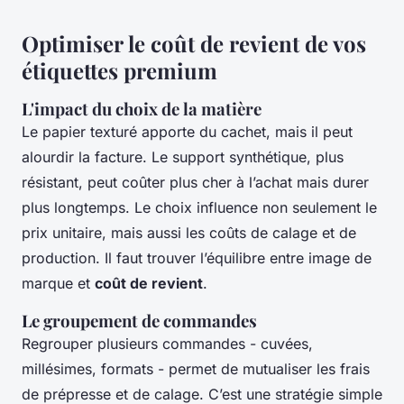
Optimiser le coût de revient de vos
étiquettes premium
L'impact du choix de la matière
Le papier texturé apporte du cachet, mais il peut
alourdir la facture. Le support synthétique, plus
résistant, peut coûter plus cher à l’achat mais durer
plus longtemps. Le choix influence non seulement le
prix unitaire, mais aussi les coûts de calage et de
production. Il faut trouver l’équilibre entre image de
marque et
coût de revient
.
Le groupement de commandes
Regrouper plusieurs commandes - cuvées,
millésimes, formats - permet de mutualiser les frais
de prépresse et de calage. C’est une stratégie simple