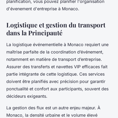
planification, vous pouvez planifier l'organisation
d'évenement d'entreprise à Monaco.
Logistique et gestion du transport
dans la Principauté
La logistique événementielle à Monaco requiert une
maîtrise parfaite de la coordination d’événement,
notamment en matière de transport d’entreprise.
Assurer des transferts et navettes VIP efficaces fait
partie intégrante de cette logistique. Ces services
doivent être planifiés avec précision pour garantir
ponctualité et confort aux participants, souvent des
décideurs exigeants.
La gestion des flux est un autre enjeu majeur. À
Monaco, la densité urbaine et le volume élevé