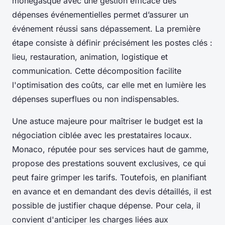
monégasque avec une gestion efficace des
dépenses événementielles permet d’assurer un
événement réussi sans dépassement. La première
étape consiste à définir précisément les postes clés :
lieu, restauration, animation, logistique et
communication. Cette décomposition facilite
l'optimisation des coûts, car elle met en lumière les
dépenses superflues ou non indispensables.
Une astuce majeure pour maîtriser le budget est la
négociation ciblée avec les prestataires locaux.
Monaco, réputée pour ses services haut de gamme,
propose des prestations souvent exclusives, ce qui
peut faire grimper les tarifs. Toutefois, en planifiant
en avance et en demandant des devis détaillés, il est
possible de justifier chaque dépense. Pour cela, il
convient d'anticiper les charges liées aux