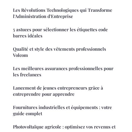
Les Révolutions Technologiques qui Transforme
l'Administration d'Entreprise
5 astuces pour sélectionner les étiquettes code
barres idéales
Qualité et style des vêtements professionnels
Volcom
Les meilleures assurances professionnelles pour
les freelances
Lancement de jeunes entrepreneurs grâce à
entreprendre pour apprendre
Fournitures industrielles et équipements : votre
guide complet
Photovoltaïque agricole : optimisez vos revenus et