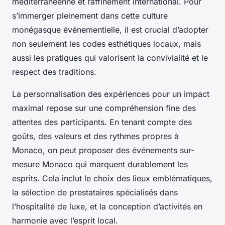
méditerranéenne et raffinement international. Pour
s’immerger pleinement dans cette culture
monégasque événementielle, il est crucial d’adopter
non seulement les codes esthétiques locaux, mais
aussi les pratiques qui valorisent la convivialité et le
respect des traditions.
La personnalisation des expériences pour un impact
maximal repose sur une compréhension fine des
attentes des participants. En tenant compte des
goûts, des valeurs et des rythmes propres à
Monaco, on peut proposer des événements sur-
mesure Monaco qui marquent durablement les
esprits. Cela inclut le choix des lieux emblématiques,
la sélection de prestataires spécialisés dans
l’hospitalité de luxe, et la conception d’activités en
harmonie avec l’esprit local.