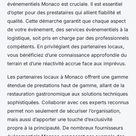
événementiels Monaco est cruciale. Il est essentiel
d’opter pour des prestataires qui allient fiabilité et
qualité. Cette démarche garantit que chaque aspect
de votre événement, des services événementiels à la
logistique, soit pris en charge par des professionnels
compétents. En privilégiant des partenaires locaux,
vous bénéficiez d’une connaissance approfondie du
terrain et d’une réactivité accrue face aux imprévus.
Les partenaires locaux à Monaco offrent une gamme
étendue de prestations haut de gamme, allant de la
restauration gastronomique aux solutions techniques
sophistiquées. Collaborer avec ces experts reconnus
permet non seulement de sécuriser l’organisation,
mais aussi d’apporter une touche d’exclusivité
propre à la principauté. De nombreux fournisseurs