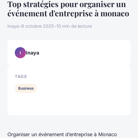
Top stratégies pour organiser un
événement d'entreprise à monaco
Inaya
•
6 octobre 2025
•
10 min de lecture
Inaya
I
TAGS
Business
Organiser un événement d’entreprise à Monaco