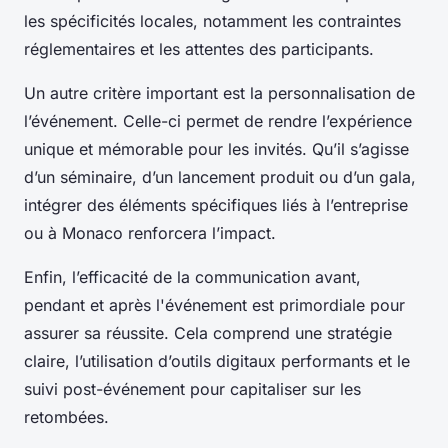
les spécificités locales, notamment les contraintes
réglementaires et les attentes des participants.
Un autre critère important est la personnalisation de
l’événement. Celle-ci permet de rendre l’expérience
unique et mémorable pour les invités. Qu’il s’agisse
d’un séminaire, d’un lancement produit ou d’un gala,
intégrer des éléments spécifiques liés à l’entreprise
ou à Monaco renforcera l’impact.
Enfin, l’efficacité de la communication avant,
pendant et après l'événement est primordiale pour
assurer sa réussite. Cela comprend une stratégie
claire, l’utilisation d’outils digitaux performants et le
suivi post-événement pour capitaliser sur les
retombées.