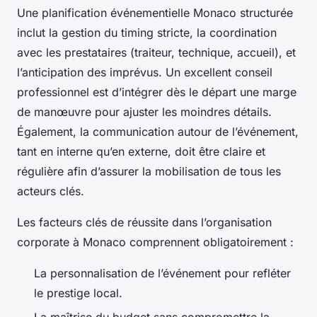
Une planification événementielle Monaco structurée
inclut la gestion du timing stricte, la coordination
avec les prestataires (traiteur, technique, accueil), et
l’anticipation des imprévus. Un excellent conseil
professionnel est d’intégrer dès le départ une marge
de manœuvre pour ajuster les moindres détails.
Également, la communication autour de l’événement,
tant en interne qu’en externe, doit être claire et
régulière afin d’assurer la mobilisation de tous les
acteurs clés.
Les facteurs clés de réussite dans l’organisation
corporate à Monaco comprennent obligatoirement :
La personnalisation de l’événement pour refléter
le prestige local.