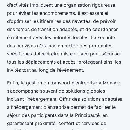
d’activités impliquent une organisation rigoureuse
pour éviter les encombrements. Il est essentiel
d’optimiser les itinéraires des navettes, de prévoir
des temps de transition adaptés, et de coordonner
étroitement avec les autorités locales. La sécurité
des convives n’est pas en reste : des protocoles
spécifiques doivent être mis en place pour sécuriser
tous les déplacements et accès, protégeant ainsi les
invités tout au long de l’événement.
Enfin, la gestion du transport d’entreprise à Monaco
s’accompagne souvent de solutions globales
incluant l’hébergement. Offrir des solutions adaptées
à l’hébergement d’entreprise permet de faciliter le
séjour des participants dans la Principauté, en
garantissant proximité, confort et services de