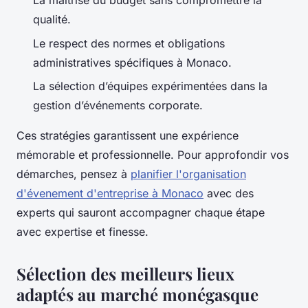
La maîtrise du budget sans compromettre la
qualité.
Le respect des normes et obligations
administratives spécifiques à Monaco.
La sélection d’équipes expérimentées dans la
gestion d’événements corporate.
Ces stratégies garantissent une expérience
mémorable et professionnelle. Pour approfondir vos
démarches, pensez à
planifier l'organisation
d'évenement d'entreprise à Monaco
avec des
experts qui sauront accompagner chaque étape
avec expertise et finesse.
Sélection des meilleurs lieux
adaptés au marché monégasque