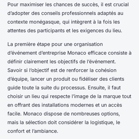
Pour maximiser les chances de succès, il est crucial
d’adopter des conseils professionnels adaptés au
contexte monégasque, qui intègrent à la fois les
attentes des participants et les exigences du lieu.
La première étape pour une organisation
d’événement d’entreprise Monaco efficace consiste à
définir clairement les objectifs de l’événement.
Savoir si l’objectif est de renforcer la cohésion
d’équipe, lancer un produit ou fidéliser des clients
guide toute la suite du processus. Ensuite, il faut
choisir un lieu qui respecte l’image de la marque tout
en offrant des installations modernes et un accès
facile. Monaco dispose de nombreuses options,
mais la sélection doit considérer la logistique, le
confort et l’ambiance.