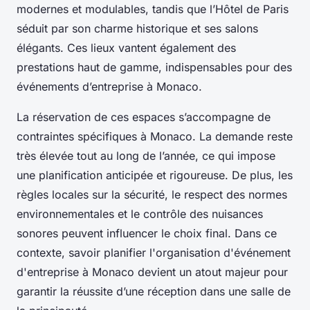
modernes et modulables, tandis que l’Hôtel de Paris
séduit par son charme historique et ses salons
élégants. Ces lieux vantent également des
prestations haut de gamme, indispensables pour des
événements d’entreprise à Monaco.
La réservation de ces espaces s’accompagne de
contraintes spécifiques à Monaco. La demande reste
très élevée tout au long de l’année, ce qui impose
une planification anticipée et rigoureuse. De plus, les
règles locales sur la sécurité, le respect des normes
environnementales et le contrôle des nuisances
sonores peuvent influencer le choix final. Dans ce
contexte, savoir planifier l'organisation d'événement
d'entreprise à Monaco devient un atout majeur pour
garantir la réussite d’une réception dans une salle de