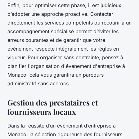
Enfin, pour optimiser cette phase, il est judicieux
d’adopter une approche proactive. Contacter
directement les services compétents ou recourir à un
accompagnement spécialisé permet d’éviter les
erreurs courantes et de garantir que votre
événement respecte intégralement les règles en
vigueur. Pour organiser sans contrainte, pensez à
planifier l'organisation d'évenement d'entreprise à
Monaco, cela vous garantira un parcours
administratif sans accrocs.
Gestion des prestataires et
fournisseurs locaux
Dans la réussite d’un événement d’entreprise à
Monaco, la sélection rigoureuse des fournisseurs