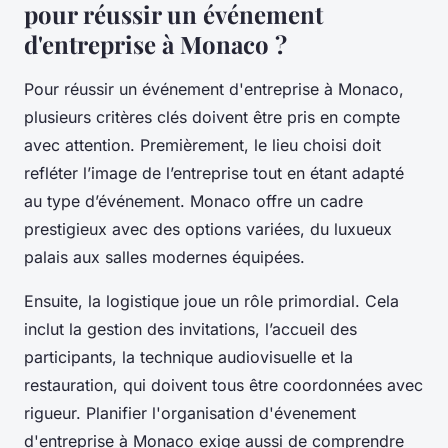
pour réussir un événement
d'entreprise à Monaco ?
Pour réussir un événement d'entreprise à Monaco,
plusieurs critères clés doivent être pris en compte
avec attention. Premièrement, le lieu choisi doit
refléter l’image de l’entreprise tout en étant adapté
au type d’événement. Monaco offre un cadre
prestigieux avec des options variées, du luxueux
palais aux salles modernes équipées.
Ensuite, la logistique joue un rôle primordial. Cela
inclut la gestion des invitations, l’accueil des
participants, la technique audiovisuelle et la
restauration, qui doivent tous être coordonnées avec
rigueur. Planifier l'organisation d'évenement
d'entreprise à Monaco exige aussi de comprendre