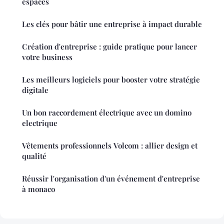
espaces
Les clés pour bâtir une entreprise à impact durable
Création d'entreprise : guide pratique pour lancer
votre business
Les meilleurs logiciels pour booster votre stratégie
digitale
Un bon raccordement électrique avec un domino
electrique
Vêtements professionnels Volcom : allier design et
qualité
Réussir l'organisation d'un événement d'entreprise
à monaco