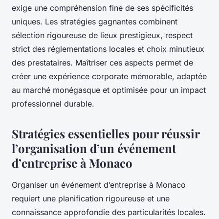
exige une compréhension fine de ses spécificités
uniques. Les stratégies gagnantes combinent
sélection rigoureuse de lieux prestigieux, respect
strict des réglementations locales et choix minutieux
des prestataires. Maîtriser ces aspects permet de
créer une expérience corporate mémorable, adaptée
au marché monégasque et optimisée pour un impact
professionnel durable.
Stratégies essentielles pour réussir
l’organisation d’un événement
d’entreprise à Monaco
Organiser un événement d’entreprise à Monaco
requiert une planification rigoureuse et une
connaissance approfondie des particularités locales.