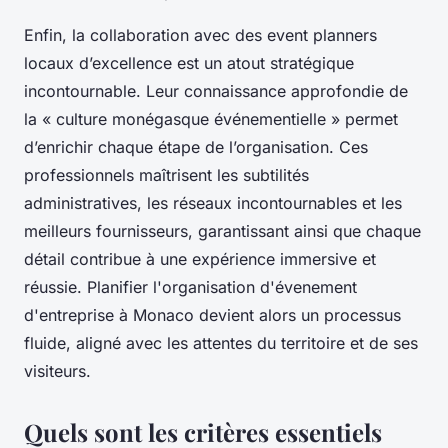
Enfin, la collaboration avec des event planners
locaux d’excellence est un atout stratégique
incontournable. Leur connaissance approfondie de
la « culture monégasque événementielle » permet
d’enrichir chaque étape de l’organisation. Ces
professionnels maîtrisent les subtilités
administratives, les réseaux incontournables et les
meilleurs fournisseurs, garantissant ainsi que chaque
détail contribue à une expérience immersive et
réussie. Planifier l'organisation d'évenement
d'entreprise à Monaco devient alors un processus
fluide, aligné avec les attentes du territoire et de ses
visiteurs.
Quels sont les critères essentiels