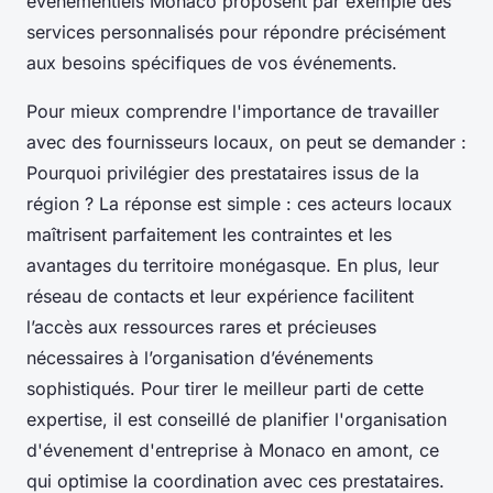
événementiels Monaco proposent par exemple des
services personnalisés pour répondre précisément
aux besoins spécifiques de vos événements.
Pour mieux comprendre l'importance de travailler
avec des fournisseurs locaux, on peut se demander :
Pourquoi privilégier des prestataires issus de la
région ?
La réponse est simple : ces acteurs locaux
maîtrisent parfaitement les contraintes et les
avantages du territoire monégasque. En plus, leur
réseau de contacts et leur expérience facilitent
l’accès aux ressources rares et précieuses
nécessaires à l’organisation d’événements
sophistiqués. Pour tirer le meilleur parti de cette
expertise, il est conseillé de planifier l'organisation
d'évenement d'entreprise à Monaco en amont, ce
qui optimise la coordination avec ces prestataires.