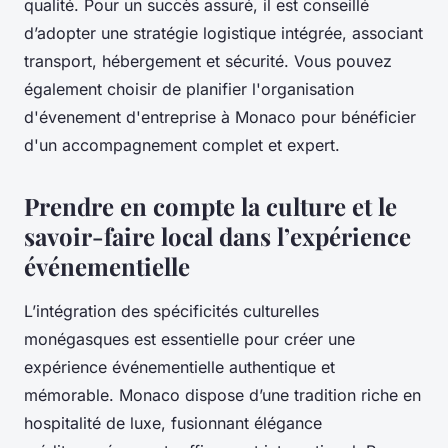
qualité. Pour un succès assuré, il est conseillé
d’adopter une stratégie logistique intégrée, associant
transport, hébergement et sécurité. Vous pouvez
également choisir de planifier l'organisation
d'évenement d'entreprise à Monaco pour bénéficier
d'un accompagnement complet et expert.
Prendre en compte la culture et le
savoir-faire local dans l’expérience
événementielle
L’intégration des spécificités culturelles
monégasques est essentielle pour créer une
expérience événementielle authentique et
mémorable. Monaco dispose d’une tradition riche en
hospitalité de luxe, fusionnant élégance