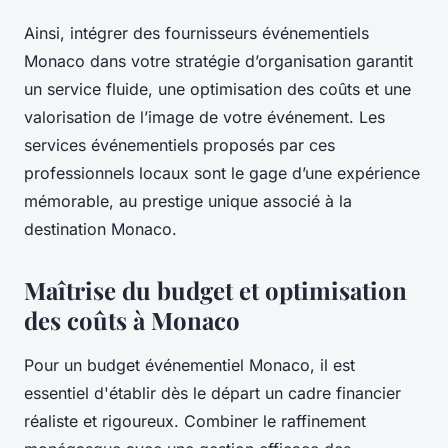
Ainsi, intégrer des fournisseurs événementiels
Monaco dans votre stratégie d’organisation garantit
un service fluide, une optimisation des coûts et une
valorisation de l’image de votre événement. Les
services événementiels proposés par ces
professionnels locaux sont le gage d’une expérience
mémorable, au prestige unique associé à la
destination Monaco.
Maîtrise du budget et optimisation
des coûts à Monaco
Pour un budget événementiel Monaco, il est
essentiel d'établir dès le départ un cadre financier
réaliste et rigoureux. Combiner le raffinement