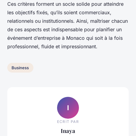
Ces critères forment un socle solide pour atteindre
les objectifs fixés, qu’ils soient commerciaux,
relationnels ou institutionnels. Ainsi, maîtriser chacun
de ces aspects est indispensable pour planifier un
événement d’entreprise à Monaco qui soit à la fois
professionnel, fluide et impressionnant.
Business
I
ECRIT PAR
Inaya