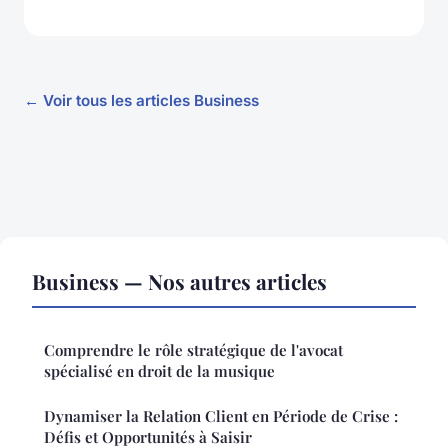
← Voir tous les articles Business
Business — Nos autres articles
Comprendre le rôle stratégique de l'avocat
spécialisé en droit de la musique
Dynamiser la Relation Client en Période de Crise :
Défis et Opportunités à Saisir