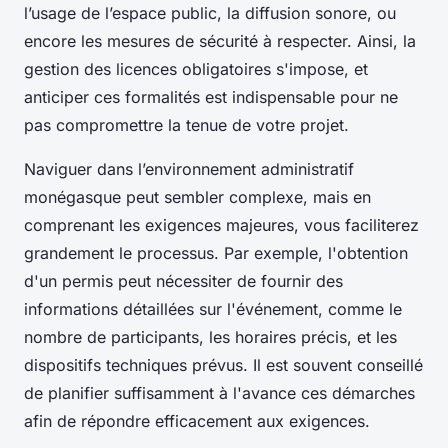
l’usage de l’espace public, la diffusion sonore, ou
encore les mesures de sécurité à respecter. Ainsi, la
gestion des licences obligatoires s'impose, et
anticiper ces formalités est indispensable pour ne
pas compromettre la tenue de votre projet.
Naviguer dans l’environnement administratif
monégasque peut sembler complexe, mais en
comprenant les exigences majeures, vous faciliterez
grandement le processus. Par exemple, l'obtention
d'un permis peut nécessiter de fournir des
informations détaillées sur l'événement, comme le
nombre de participants, les horaires précis, et les
dispositifs techniques prévus. Il est souvent conseillé
de planifier suffisamment à l'avance ces démarches
afin de répondre efficacement aux exigences.