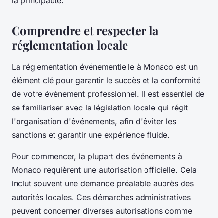
la principauté.
Comprendre et respecter la
réglementation locale
La réglementation événementielle à Monaco est un
élément clé pour garantir le succès et la conformité
de votre événement professionnel. Il est essentiel de
se familiariser avec la législation locale qui régit
l'organisation d'événements, afin d'éviter les
sanctions et garantir une expérience fluide.
Pour commencer, la plupart des événements à
Monaco requièrent une autorisation officielle. Cela
inclut souvent une demande préalable auprès des
autorités locales. Ces démarches administratives
peuvent concerner diverses autorisations comme