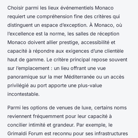
Choisir parmi les lieux événementiels Monaco
requiert une compréhension fine des critères qui
distinguent un espace d’exception. À Monaco, où
l’excellence est la norme, les salles de réception
Monaco doivent allier prestige, accessibilité et
capacité à répondre aux exigences d’une clientèle
haut de gamme. Le critère principal repose souvent
sur l’emplacement : un lieu offrant une vue
panoramique sur la mer Méditerranée ou un accès
privilégié au port apporte une plus-value
incontestable.
Parmi les options de venues de luxe, certains noms
reviennent fréquemment pour leur capacité à
concilier intimité et grandeur. Par exemple, le
Grimaldi Forum est reconnu pour ses infrastructures