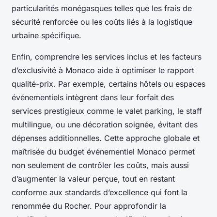
particularités monégasques telles que les frais de
sécurité renforcée ou les coûts liés à la logistique
urbaine spécifique.
Enfin, comprendre les services inclus et les facteurs
d’exclusivité à Monaco aide à optimiser le rapport
qualité-prix. Par exemple, certains hôtels ou espaces
événementiels intègrent dans leur forfait des
services prestigieux comme le valet parking, le staff
multilingue, ou une décoration soignée, évitant des
dépenses additionnelles. Cette approche globale et
maîtrisée du budget événementiel Monaco permet
non seulement de contrôler les coûts, mais aussi
d’augmenter la valeur perçue, tout en restant
conforme aux standards d’excellence qui font la
renommée du Rocher. Pour approfondir la